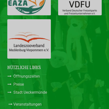
NÜTZLICHE LINKS
Öffnungszeiten
Preise
Stadt Ueckermünde
Veranstaltungen