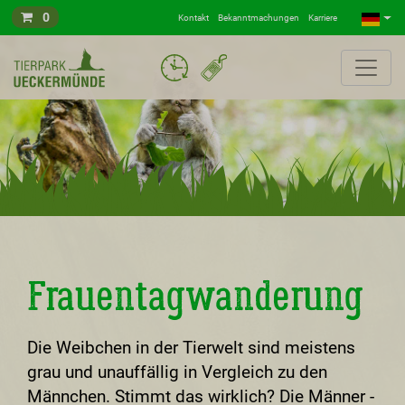
0
Kontakt
Bekanntmachungen
Karriere
Frauentagwanderung
Die Weibchen in der Tierwelt sind meistens
grau und unauffällig in Vergleich zu den
Männchen. Stimmt das wirklich? Die Männer -