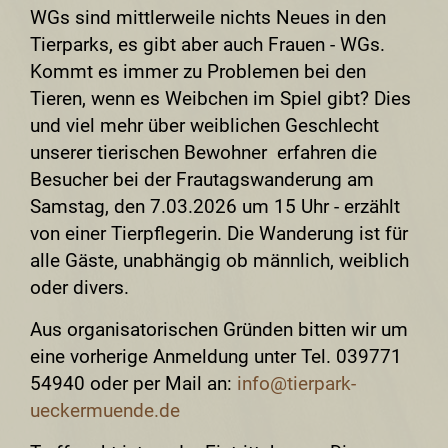
WGs sind mittlerweile nichts Neues in den
Tierparks, es gibt aber auch Frauen - WGs.
Kommt es immer zu Problemen bei den
Tieren, wenn es Weibchen im Spiel gibt? Dies
und viel mehr über weiblichen Geschlecht
unserer tierischen Bewohner erfahren die
Besucher bei der Frautagswanderung am
Samstag, den 7.03.2026 um 15 Uhr - erzählt
von einer Tierpflegerin. Die Wanderung ist für
alle Gäste, unabhängig ob männlich, weiblich
oder divers.
Aus organisatorischen Gründen bitten wir um
eine vorherige Anmeldung unter Tel. 039771
54940 oder per Mail an:
info@tierpark-
ueckermuende.de