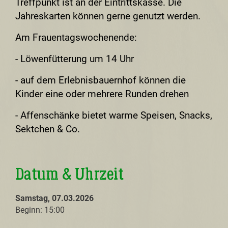
Treffpunkt ist an der Eintrittskasse. Die
Jahreskarten können gerne genutzt werden.
Am Frauentagswochenende:
- Löwenfütterung um 14 Uhr
- auf dem Erlebnisbauernhof können die
Kinder eine oder mehrere Runden drehen
- Affenschänke bietet warme Speisen, Snacks,
Sektchen & Co.
Datum & Uhrzeit
Samstag, 07.03.2026
Beginn: 15:00