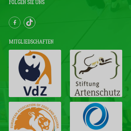
FOLGEN SIE UNS
MITGLIEDSCHAFTEN