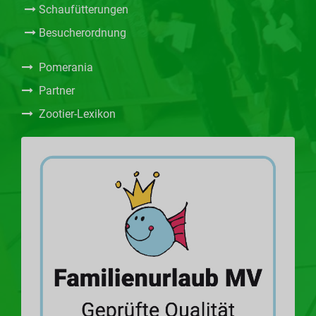
Schaufütterungen
Besucherordnung
Pomerania
Partner
Zootier-Lexikon