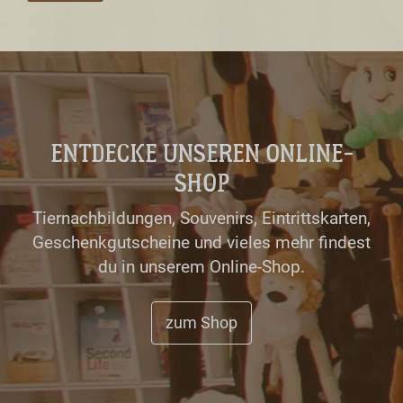
ENTDECKE UNSEREN ONLINE-
SHOP
Tiernachbildungen, Souvenirs, Eintrittskarten,
Geschenkgutscheine und vieles mehr findest
du in unserem Online-Shop.
zum Shop