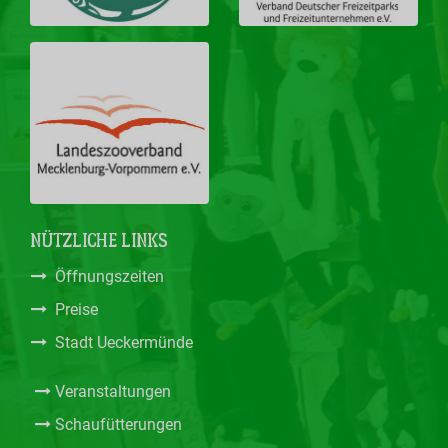
NÜTZLICHE LINKS
Öffnungszeiten
Preise
Stadt Ueckermünde
Veranstaltungen
Schaufütterungen