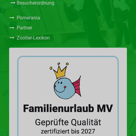
Besucherordnung
Pomerania
Partner
Zootier-Lexikon